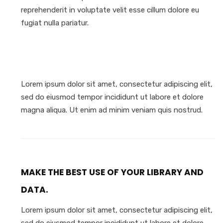
reprehenderit in voluptate velit esse cillum dolore eu
fugiat nulla pariatur.
Lorem ipsum dolor sit amet, consectetur adipiscing elit,
sed do eiusmod tempor incididunt ut labore et dolore
magna aliqua. Ut enim ad minim veniam quis nostrud.
MAKE THE BEST USE OF YOUR LIBRARY AND
DATA.
Lorem ipsum dolor sit amet, consectetur adipiscing elit,