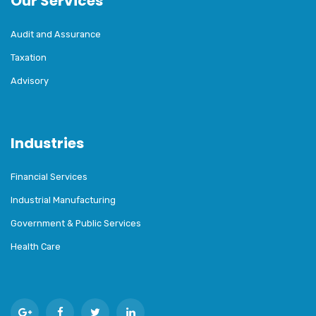
Our Services
Audit and Assurance
Taxation
Advisory
Industries
Financial Services
Industrial Manufacturing
Government & Public Services
Health Care