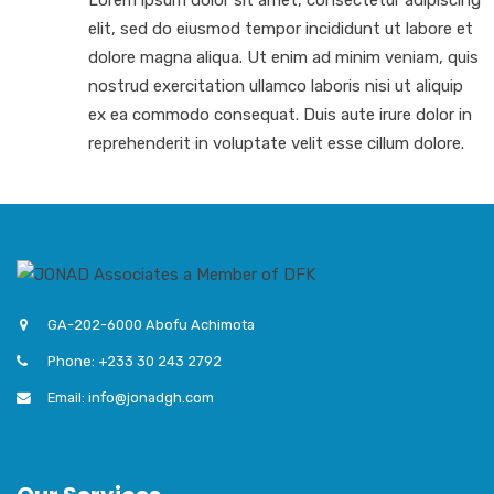
elit, sed do eiusmod tempor incididunt ut labore et
dolore magna aliqua. Ut enim ad minim veniam, quis
nostrud exercitation ullamco laboris nisi ut aliquip
ex ea commodo consequat. Duis aute irure dolor in
reprehenderit in voluptate velit esse cillum dolore.
GA-202-6000 Abofu Achimota
Phone: +233 30 243 2792
Email: info@jonadgh.com