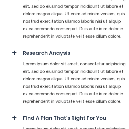
elit, sed do eiusmod tempor incididunt ut labore et
dolore magna aliqua. Ut enim ad minim veniam, quis
nostrud exercitation ullamco laboris nisi ut aliquip
ex ea commodo consequat. Duis aute irure dolor in
reprehenderit in voluptate velit esse cillum dolore.
Research Anaysis
Lorem ipsum dolor sit amet, consectetur adipiscing
elit, sed do eiusmod tempor incididunt ut labore et
dolore magna aliqua. Ut enim ad minim veniam, quis
nostrud exercitation ullamco laboris nisi ut aliquip
ex ea commodo consequat. Duis aute irure dolor in
reprehenderit in voluptate velit esse cillum dolore.
Find A Plan That's Right For You
Lorem ipsum dolor sit amet, consectetur adipiscing