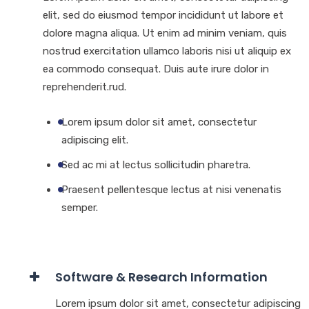
elit, sed do eiusmod tempor incididunt ut labore et
dolore magna aliqua. Ut enim ad minim veniam, quis
nostrud exercitation ullamco laboris nisi ut aliquip ex
ea commodo consequat. Duis aute irure dolor in
reprehenderit.rud.
Lorem ipsum dolor sit amet, consectetur
adipiscing elit.
Sed ac mi at lectus sollicitudin pharetra.
Praesent pellentesque lectus at nisi venenatis
semper.
Software & Research Information
Lorem ipsum dolor sit amet, consectetur adipiscing