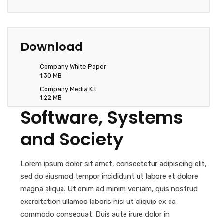
Download
Company White Paper
1.30 MB
Company Media Kit
1.22 MB
Software, Systems
and Society
Lorem ipsum dolor sit amet, consectetur adipiscing elit,
sed do eiusmod tempor incididunt ut labore et dolore
magna aliqua. Ut enim ad minim veniam, quis nostrud
exercitation ullamco laboris nisi ut aliquip ex ea
commodo consequat. Duis aute irure dolor in