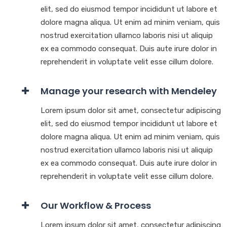
elit, sed do eiusmod tempor incididunt ut labore et
dolore magna aliqua. Ut enim ad minim veniam, quis
nostrud exercitation ullamco laboris nisi ut aliquip
ex ea commodo consequat. Duis aute irure dolor in
reprehenderit in voluptate velit esse cillum dolore.
Manage your research with Mendeley
Lorem ipsum dolor sit amet, consectetur adipiscing
elit, sed do eiusmod tempor incididunt ut labore et
dolore magna aliqua. Ut enim ad minim veniam, quis
nostrud exercitation ullamco laboris nisi ut aliquip
ex ea commodo consequat. Duis aute irure dolor in
reprehenderit in voluptate velit esse cillum dolore.
Our Workflow & Process
Lorem ipsum dolor sit amet, consectetur adipiscing