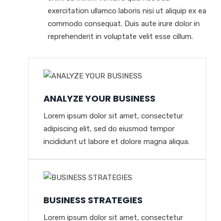
exercitation ullamco laboris nisi ut aliquip ex ea
commodo consequat. Duis aute irure dolor in
reprehenderit in voluptate velit esse cillum.
ANALYZE YOUR BUSINESS
Lorem ipsum dolor sit amet, consectetur
adipiscing elit, sed do eiusmod tempor
incididunt ut labore et dolore magna aliqua.
BUSINESS STRATEGIES
Lorem ipsum dolor sit amet, consectetur