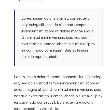
Lorem ipsum dolor sit amet, consectetur
adipiscing elit, sed do eiusmod tempor
incididunt ut labore et dolore magna aliqua.
Ut enim ad minim veniam, quis nostrud
exercitation ullamco laboris nisi ut aliquip ex
ea commodo consequat. Duis aute irure
dolor in reprehenderit.
Lorem ipsum dolor sit amet, consectetur adipiscing
elit, sed do eiusmod tempor incididunt ut labore et
dolore magna aliqua. Ut enim ad minim veniam, quis
nostrud exercitation ullamco laboris nisi ut aliquip ex
ea commodo consequat. Duis aute irure dolor in
reprehenderit in voluptate.