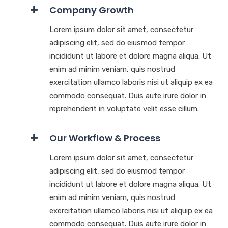
Company Growth
Lorem ipsum dolor sit amet, consectetur
adipiscing elit, sed do eiusmod tempor
incididunt ut labore et dolore magna aliqua. Ut
enim ad minim veniam, quis nostrud
exercitation ullamco laboris nisi ut aliquip ex ea
commodo consequat. Duis aute irure dolor in
reprehenderit in voluptate velit esse cillum.
Our Workflow & Process
Lorem ipsum dolor sit amet, consectetur
adipiscing elit, sed do eiusmod tempor
incididunt ut labore et dolore magna aliqua. Ut
enim ad minim veniam, quis nostrud
exercitation ullamco laboris nisi ut aliquip ex ea
commodo consequat. Duis aute irure dolor in