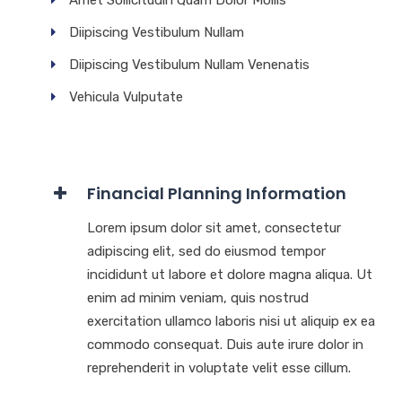
Amet Sollicitudin Quam Dolor Mollis
Diipiscing Vestibulum Nullam
Diipiscing Vestibulum Nullam Venenatis
Vehicula Vulputate
Financial Planning Information
Lorem ipsum dolor sit amet, consectetur
adipiscing elit, sed do eiusmod tempor
incididunt ut labore et dolore magna aliqua. Ut
enim ad minim veniam, quis nostrud
exercitation ullamco laboris nisi ut aliquip ex ea
commodo consequat. Duis aute irure dolor in
reprehenderit in voluptate velit esse cillum.