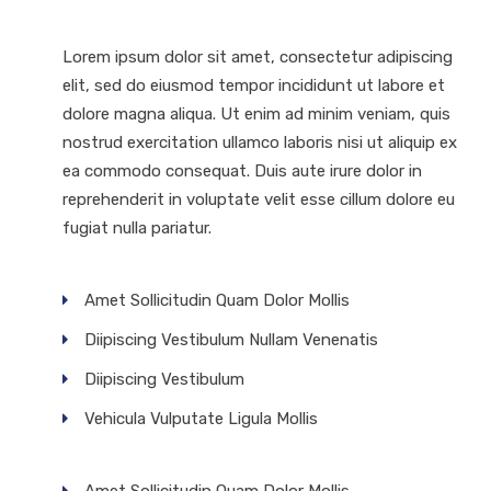
Lorem ipsum dolor sit amet, consectetur adipiscing
elit, sed do eiusmod tempor incididunt ut labore et
dolore magna aliqua. Ut enim ad minim veniam, quis
nostrud exercitation ullamco laboris nisi ut aliquip ex
ea commodo consequat. Duis aute irure dolor in
reprehenderit in voluptate velit esse cillum dolore eu
fugiat nulla pariatur.
Amet Sollicitudin Quam Dolor Mollis
Diipiscing Vestibulum Nullam Venenatis
Diipiscing Vestibulum
Vehicula Vulputate Ligula Mollis