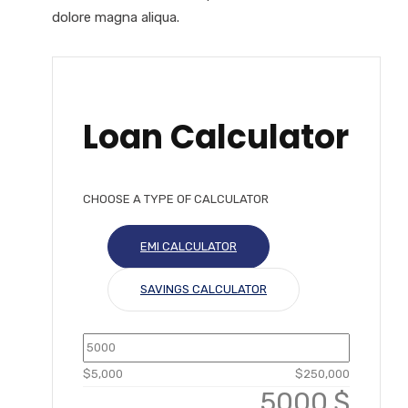
dolore magna aliqua.
Loan Calculator
CHOOSE A TYPE OF CALCULATOR
EMI CALCULATOR
SAVINGS CALCULATOR
$5,000
$250,000
$