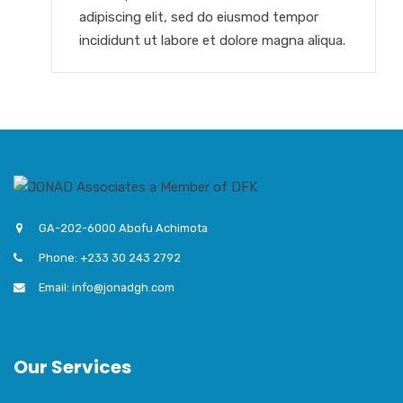
adipiscing elit, sed do eiusmod tempor
incididunt ut labore et dolore magna aliqua.
GA-202-6000 Abofu Achimota
Phone: +233 30 243 2792
Email: info@jonadgh.com
Our Services