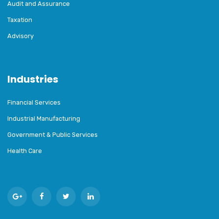
Audit and Assurance
Taxation
Advisory
Industries
Financial Services
Industrial Manufacturing
Government & Public Services
Health Care