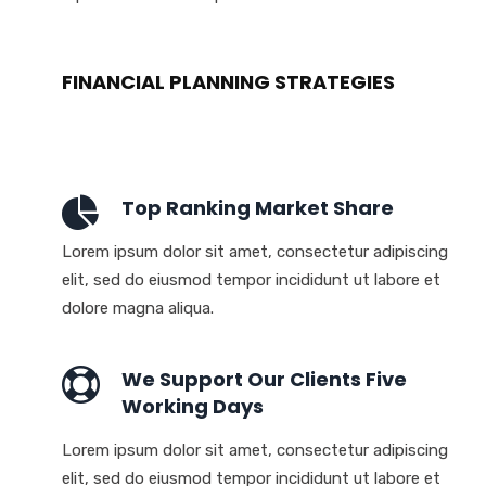
FINANCIAL PLANNING STRATEGIES
Top Ranking Market Share
Lorem ipsum dolor sit amet, consectetur adipiscing
elit, sed do eiusmod tempor incididunt ut labore et
dolore magna aliqua.
We Support Our Clients Five
Working Days
Lorem ipsum dolor sit amet, consectetur adipiscing
elit, sed do eiusmod tempor incididunt ut labore et