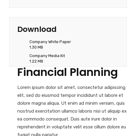
Download
Company White Paper
1.30 MB
Company Media Kit
1.22 MB
Financial Planning
Lorem ipsum dolor sit amet, consectetur adipiscing
elit, sed do eiusmod tempor incididunt ut labore et
dolore magna aliqua. Ut enim ad minim veniam, quis
nostrud exercitation ullamco laboris nisi ut aliquip ex
ea commodo consequat. Duis aute irure dolor in
reprehenderit in voluptate velit esse cillum dolore eu
fugiat nulla pariatur.