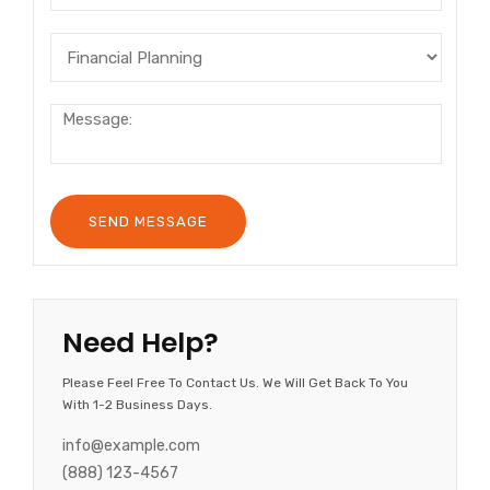
Need Help?
Please Feel Free To Contact Us. We Will Get Back To You
With 1-2 Business Days.
info@example.com
(888) 123-4567