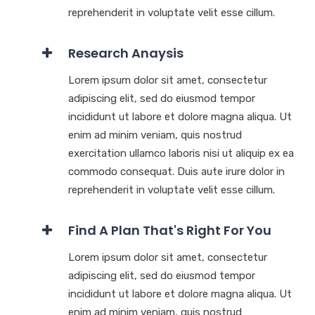
reprehenderit in voluptate velit esse cillum.
Research Anaysis
Lorem ipsum dolor sit amet, consectetur
adipiscing elit, sed do eiusmod tempor
incididunt ut labore et dolore magna aliqua. Ut
enim ad minim veniam, quis nostrud
exercitation ullamco laboris nisi ut aliquip ex ea
commodo consequat. Duis aute irure dolor in
reprehenderit in voluptate velit esse cillum.
Find A Plan That's Right For You
Lorem ipsum dolor sit amet, consectetur
adipiscing elit, sed do eiusmod tempor
incididunt ut labore et dolore magna aliqua. Ut
enim ad minim veniam, quis nostrud